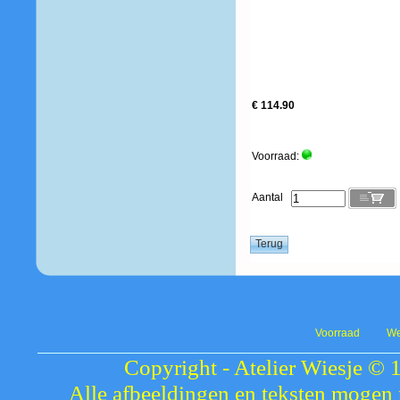
€ 114.90
Voorraad:
Aantal
Voorraad
We
Copyright - Atelier Wiesje © 
Alle afbeeldingen en teksten mogen 